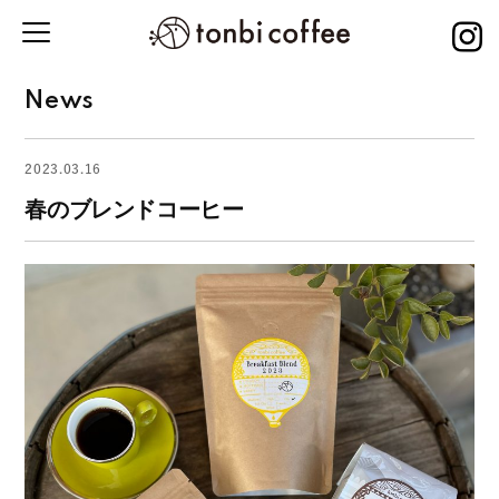
News
2023.03.16
春のブレンドコーヒー