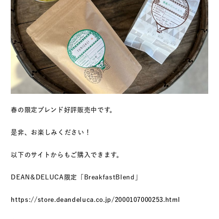
春の限定ブレンド好評販売中です。
是非、お楽しみください！
以下のサイトからもご購入できます。
DEAN&DELUCA限定「BreakfastBlend」
https://store.deandeluca.co.jp/2000107000253.html