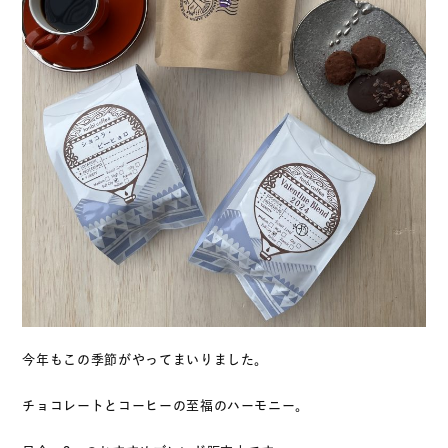
今年もこの季節がやってまいりました。
チョコレートとコーヒーの至福のハーモニー。