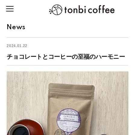
News
2024.01.22
チョコレートとコーヒーの至福のハーモニー