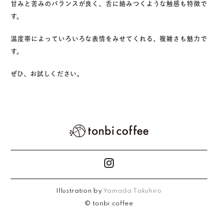
甘みと苦みのバランスが良く、舌に絡みつくような触感も特徴で
す。
温度帯によっていろいろな表情をみせてくれる、複雑さも魅力で
す。
ぜひ、お試しください。
Illustration by
Yamada Takuhiro
© tonbi coffee