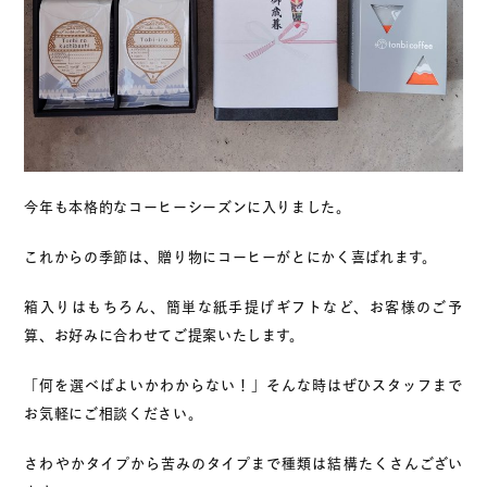
今年も本格的なコーヒーシーズンに入りました。
これからの季節は、贈り物にコーヒーがとにかく喜ばれます。
箱入りはもちろん、簡単な紙手提げギフトなど、お客様のご予
算、お好みに合わせてご提案いたします。
「何を選べばよいかわからない！」そんな時はぜひスタッフまで
お気軽にご相談ください。
さわやかタイプから苦みのタイプまで種類は結構たくさんござい