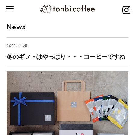
News
2024.11.25
冬のギフトはやっぱり・・・コーヒーですね